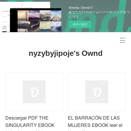
Ameba Owndで
あなただけのホームページやブログをつ
くろう
今すぐ試す
nyzybyjipoje's Ownd
Descargar PDF THE
EL BARRACÓN DE LAS
SINGULARITY EBOOK
MUJERES EBOOK leer el