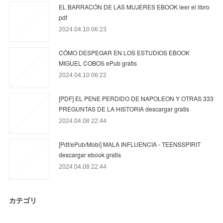
EL BARRACÓN DE LAS MUJERES EBOOK leer el libro
pdf
2024.04.10 06:23
CÓMO DESPEGAR EN LOS ESTUDIOS EBOOK
MIGUEL COBOS ePub gratis
2024.04.10 06:22
[PDF] EL PENE PERDIDO DE NAPOLEON Y OTRAS 333
PREGUNTAS DE LA HISTORIA descargar gratis
2024.04.08 22:44
[Pdf/ePub/Mobi] MALA INFLUENCIA - TEENSSPIRIT
descargar ebook gratis
2024.04.08 22:44
カテゴリ